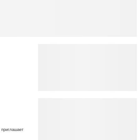
приглашает