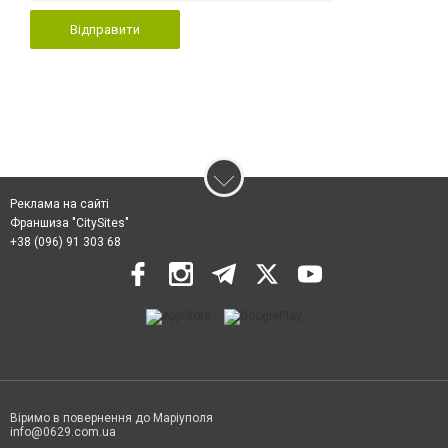
Відправити
Реклама на сайті
Франшиза "CitySites"
+38 (096) 91 303 68
Віримо в повернення до Маріуполя
info@0629.com.ua