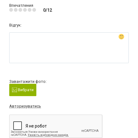
Впечатления
0/12
Відгук:
Завантажити фото:
Вибрати
Авторизуватись