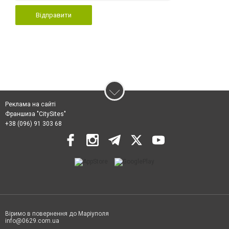
Відправити
Реклама на сайті
Франшиза "CitySites"
+38 (096) 91 303 68
Віримо в повернення до Маріуполя
info@0629.com.ua