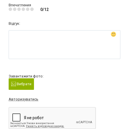
Впечатления
0/12
Відгук:
Завантажити фото:
Вибрати
Авторизуватись