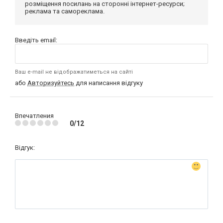
розміщення посилань на сторонні інтернет-ресурси;
реклама та самореклама.
Введіть email:
Ваш e-mail не відображатиметься на сайті
або
Авторизуйтесь
для написання відгуку
Впечатления
0/12
Відгук: