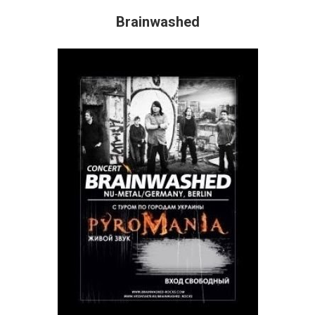
Brainwashed