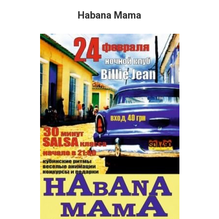
Habana Mama