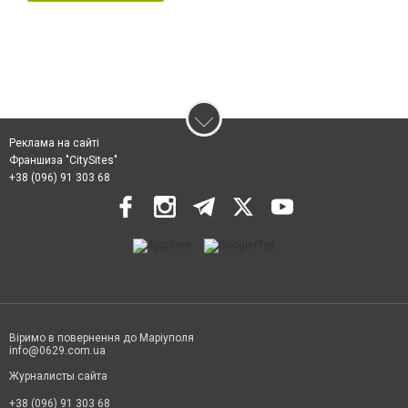
Реклама на сайті
Франшиза "CitySites"
+38 (096) 91 303 68
Віримо в повернення до Маріуполя
info@0629.com.ua
Журналисты сайта
+38 (096) 91 303 68