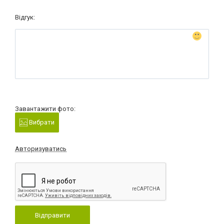
Відгук:
Завантажити фото:
Вибрати
Авторизуватись
Відправити