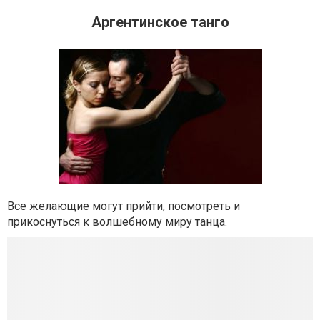
Аргентинское танго
Все желающие могут прийти, посмотреть и
прикоснуться к волшебному миру танца.