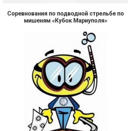
Соревнования по подводной стрельбе по
мишеням «Кубок Мариуполя»