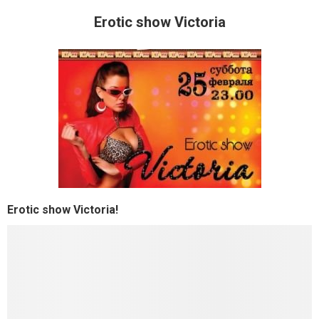
Erotic show Victoria
Erotic show Victoria!