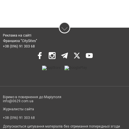
Реклама на сайті
Франшиза "CitySites"
+38 (096) 91 303 68
Віримо в повернення до Маріуполя
info@0629.com.ua
Журналисты сайта
+38 (096) 91 303 68
Допускається цитування матеріалів без отримання попередньої згоди