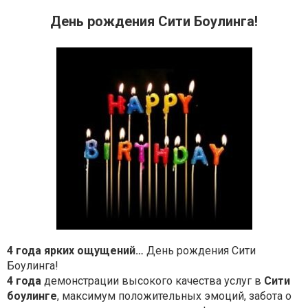
День рождения Сити Боулинга!
4 года ярких ощущений…
День рождения Сити
Боулинга!
4 года
демонстрации высокого качества услуг в
Сити
боулинге
, максимум положительных эмоций, забота о