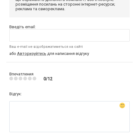
розміщення посилань на сторонні інтернет-ресурси;
реклама та самореклама.
Введіть email:
Ваш e-mail не відображатиметься на сайті
або
Авторизуйтесь
для написання відгуку
Впечатления
0/12
Відгук: