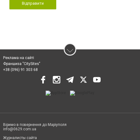
Відправити
Реклама на сайті
Франшиза "CitySites"
+38 (096) 91 303 68
Віримо в повернення до Маріуполя
info@0629.com.ua
Журналисты сайта