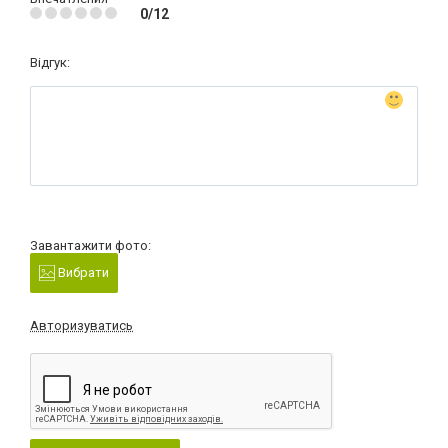
0/12
Відгук:
Завантажити фото:
Вибрати
Авторизуватись