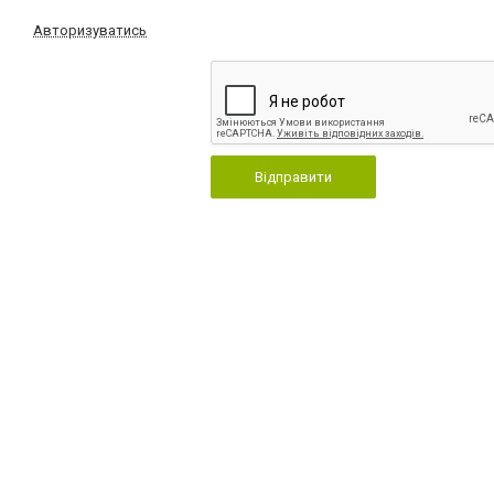
Авторизуватись
Відправити