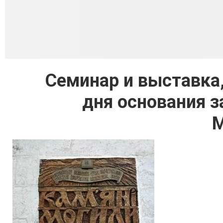
Семинар и выставка
дня основания 