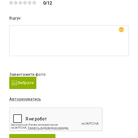
0/12
Відгук:
Завантажити фото:
Вибрати
Авторизуватись