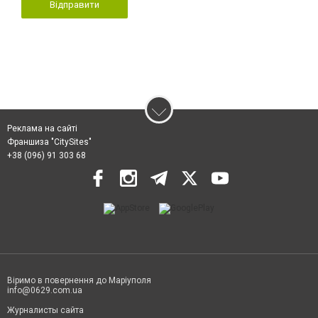
Відправити
Реклама на сайті
Франшиза "CitySites"
+38 (096) 91 303 68
Віримо в повернення до Маріуполя
info@0629.com.ua
Журналисты сайта