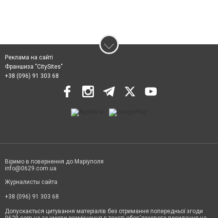
Реклама на сайті
Франшиза "CitySites"
+38 (096) 91 303 68
Віримо в повернення до Маріуполя
info@0629.com.ua
Журналисты сайта
+38 (096) 91 303 68
Допускається цитування матеріалів без отримання попередньої згоди