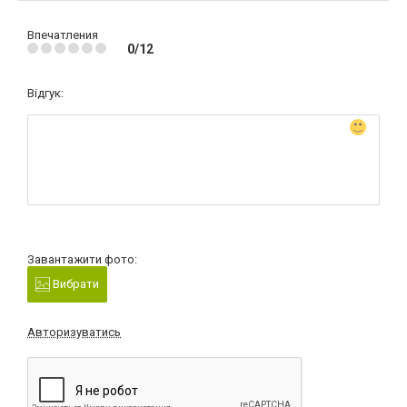
Впечатления
0/12
Відгук:
Завантажити фото:
Вибрати
Авторизуватись