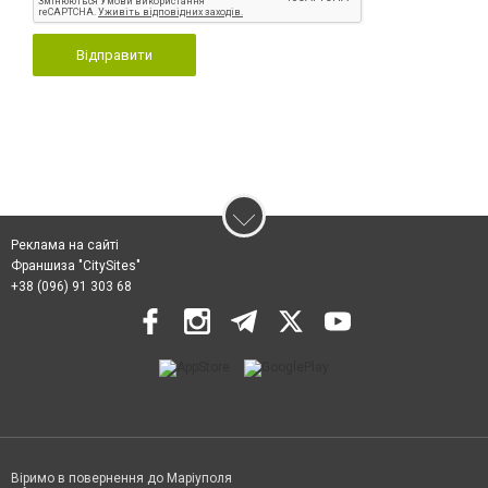
Відправити
Реклама на сайті
Франшиза "CitySites"
+38 (096) 91 303 68
Віримо в повернення до Маріуполя