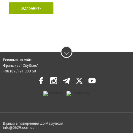
Відправити
Реклама на сайті
Франшиза "CitySites"
+38 (096) 91 303 68
Віримо в повернення до Маріуполя
info@0629.com.ua