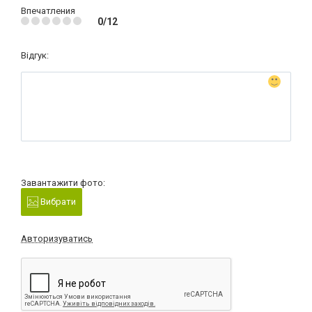
Впечатления
0/12
Відгук:
Завантажити фото:
Вибрати
Авторизуватись