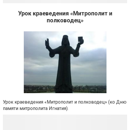
Урок краеведения «Митрополит и
полководец»
Урок краеведения «Митрополит и полководец» (ко Дню
памяти митрополита Игнатия).