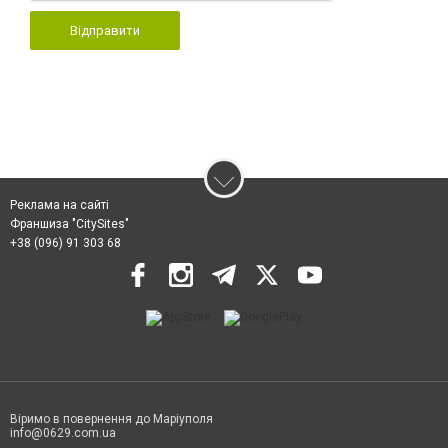
Відправити
Реклама на сайті
Франшиза "CitySites"
+38 (096) 91 303 68
Віримо в повернення до Маріуполя
info@0629.com.ua