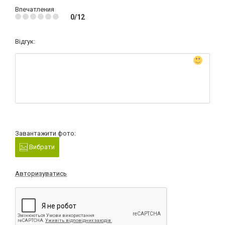
Впечатления
0/12
Відгук:
Завантажити фото:
Вибрати
Авторизуватись