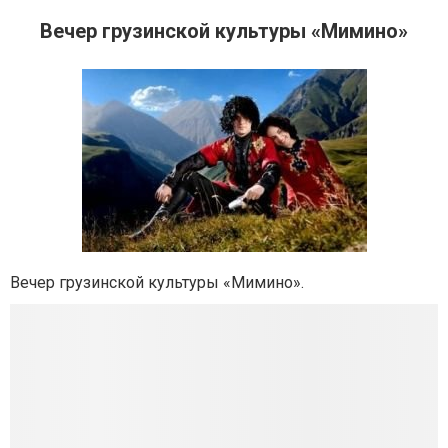
Вечер грузинской культуры «Мимино»
Вечер грузинской культуры «Мимино».