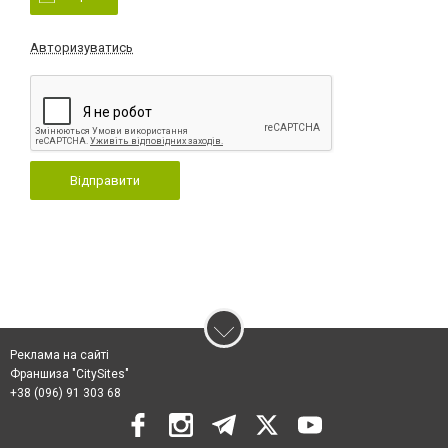
Авторизуватись
Відправити
Реклама на сайті
Франшиза "CitySites"
+38 (096) 91 303 68