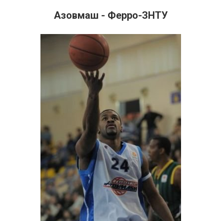
Азовмаш - Ферро-ЗНТУ