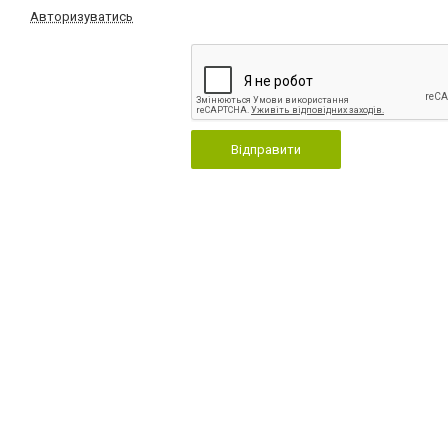
Авторизуватись
Відправити