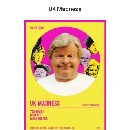
UK Madness