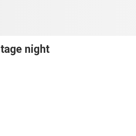
tage night