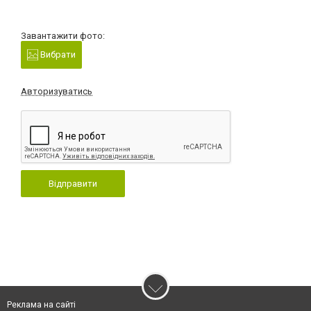
Завантажити фото:
Вибрати
Авторизуватись
Відправити
Реклама на сайті