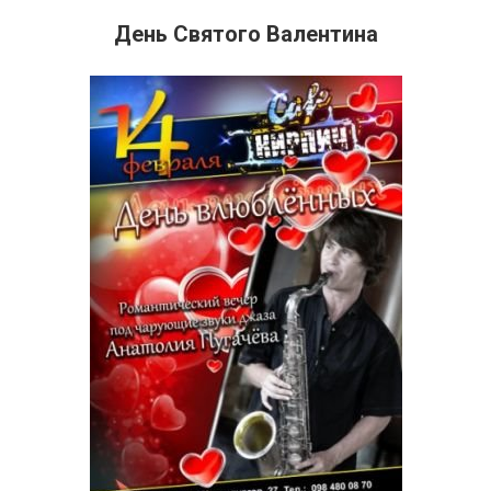
День Святого Валентина