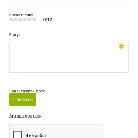
Впечатления
0/12
Відгук:
Завантажити фото:
Вибрати
Авторизуватись