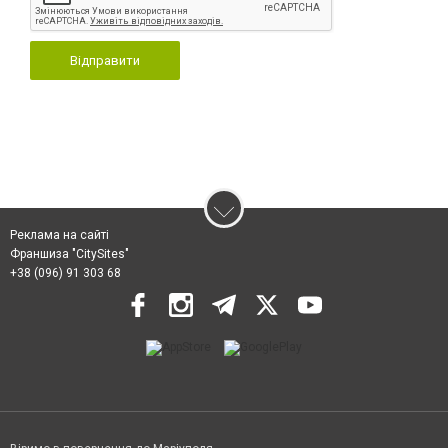
Відправити
Реклама на сайті
Франшиза "CitySites"
+38 (096) 91 303 68