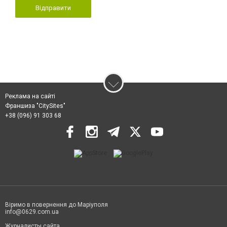
Відправити
Реклама на сайті
Франшиза "CitySites"
+38 (096) 91 303 68
Віримо в повернення до Маріуполя
info@0629.com.ua
Журналисты сайта