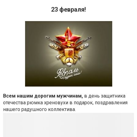
23 февраля!
Всем нашим дорогим мужчинам,
в день защитника
отечества рюмка хреновухи в подарок, поздравления
нашего радушного коллектива.