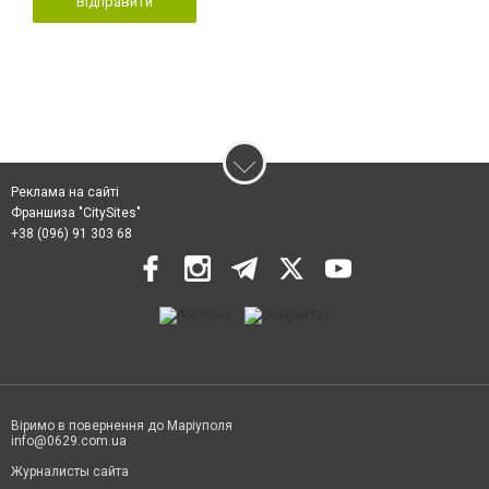
Відправити
Реклама на сайті
Франшиза "CitySites"
+38 (096) 91 303 68
Віримо в повернення до Маріуполя
info@0629.com.ua
Журналисты сайта