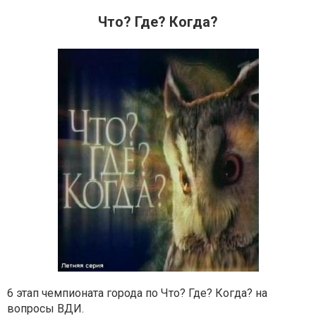
Что? Где? Когда?
6 этап чемпионата города по Что? Где? Когда? на
вопросы ВДИ.