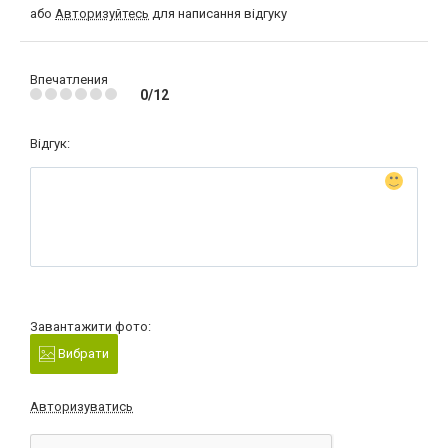
або
Авторизуйтесь
для написання відгуку
Впечатления
0/12
Відгук:
Завантажити фото:
Вибрати
Авторизуватись