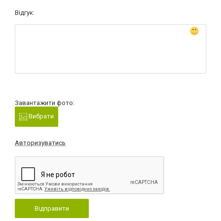
Відгук:
Завантажити фото:
Вибрати
Авторизуватись
Відправити