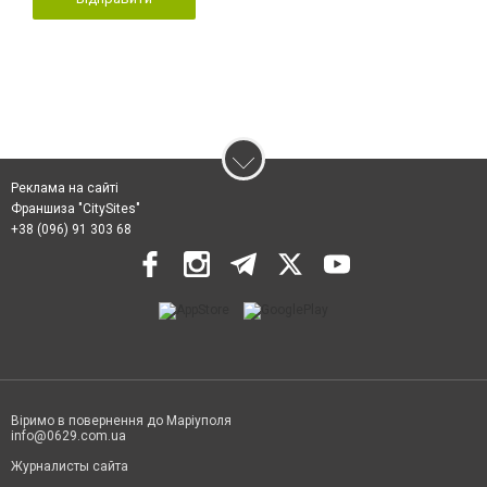
Реклама на сайті
Франшиза "CitySites"
+38 (096) 91 303 68
Віримо в повернення до Маріуполя
info@0629.com.ua
Журналисты сайта