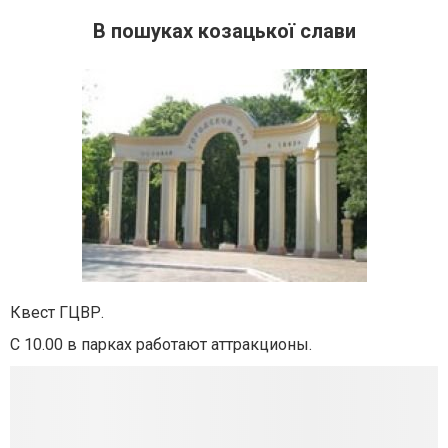
В пошуках козацької слави
Квест ГЦВР.
С 10.00 в парках работают аттракционы.