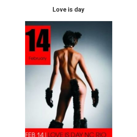
Love is day