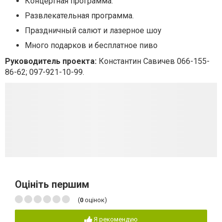
Концертная программа.
Развлекательная программа.
Праздничный салют и лазерное шоу
Много подарков и бесплатное пиво
Руководитель проекта:
Константин Савичев 066-155-
86-62; 097-921-10-99.
Оцініть першим
(
0
оцінок)
Я рекомендую