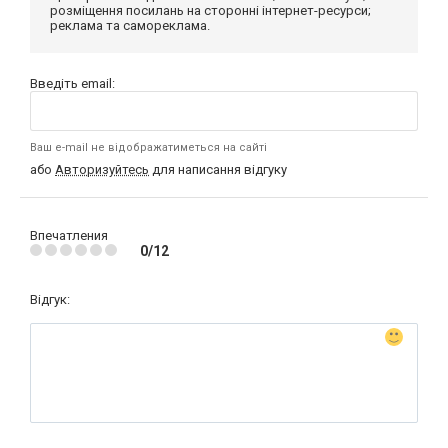
розміщення посилань на сторонні інтернет-ресурси;
реклама та самореклама.
Введіть email:
Ваш e-mail не відображатиметься на сайті
або
Авторизуйтесь
для написання відгуку
Впечатления
0/12
Відгук: