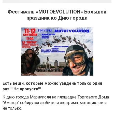
Фестиваль «MOTOEVOLUTION» Большой
праздник ко Дню города
Есть вещи, которые можно увидень только один
раз!!! Не пропусти!!!
К дню города Мариуполя на площадке Торгового Дома
"Амстор" собирутся любители экстрима, мотоциклов и
не только.