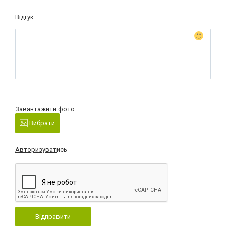
Відгук:
Завантажити фото:
Вибрати
Авторизуватись
Відправити