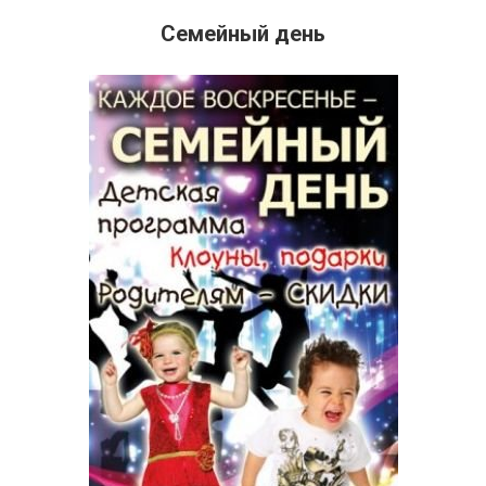
Семейный день