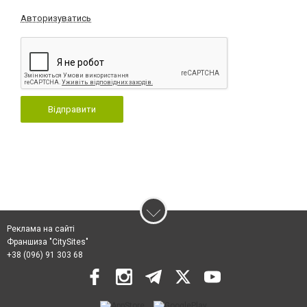
Авторизуватись
Відправити
Реклама на сайті
Франшиза "CitySites"
+38 (096) 91 303 68