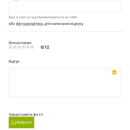
Ваш e-mail не відображатиметься на сайті
або
Авторизуйтесь
для написання відгуку
Впечатления
0/12
Відгук:
Завантажити фото:
Вибрати