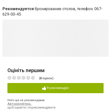
Рекомендуется
бронирование столов, телефон: 067-
629-00-45
Оцініть першим
(
0
оцінок)
Я рекомендую
Ніхто ще не рекомендував
Авторизуйтесь
,
щоб оцінити і порекомендувати