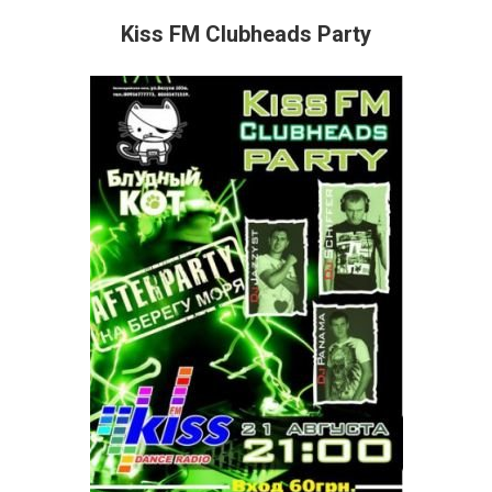
Kiss FM Clubheads Party