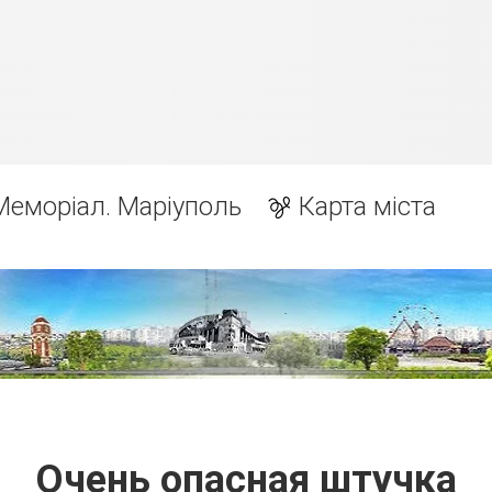
Меморіал. Маріуполь
Карта міста
Очень опасная штучка