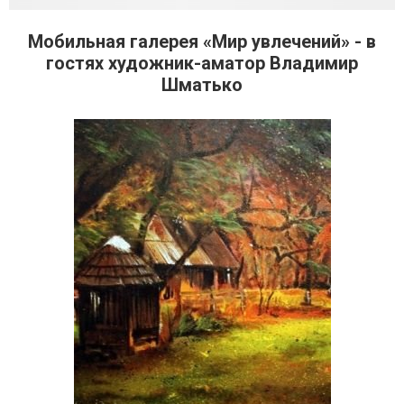
Мобильная галерея «Мир увлечений» - в
гостях художник-аматор Владимир
Шматько