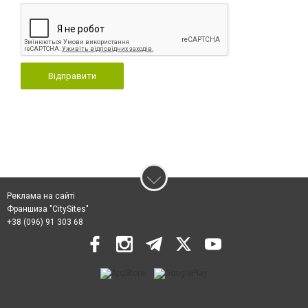
Відправити
Реклама на сайті
Франшиза "CitySites"
+38 (096) 91 303 68