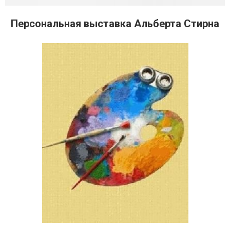
Персональная выставка Альберта Стирна