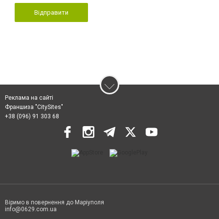
Відправити
Реклама на сайті
Франшиза "CitySites"
+38 (096) 91 303 68
Віримо в повернення до Маріуполя
info@0629.com.ua