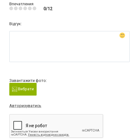
Впечатления
0/12
Відгук:
Завантажити фото:
Вибрати
Авторизуватись