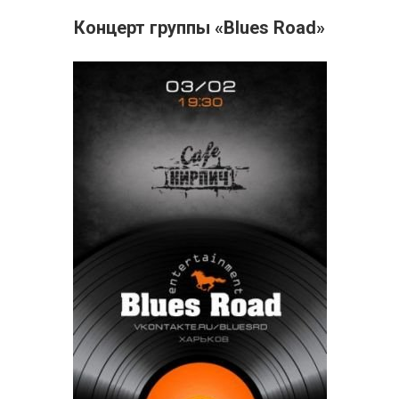
Концерт группы «Blues Road»