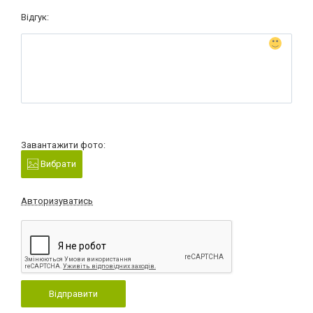
Відгук:
Завантажити фото:
Вибрати
Авторизуватись
Відправити