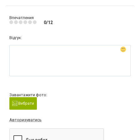
Впечатления
0/12
Відгук:
Завантажити фото:
Вибрати
Авторизуватись