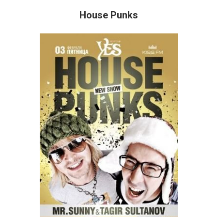
House Punks