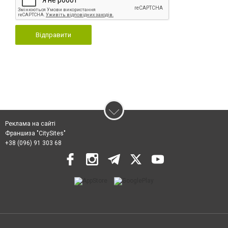
Відправити
Реклама на сайті
Франшиза "CitySites"
+38 (096) 91 303 68