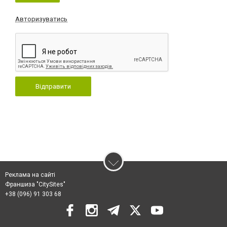
Авторизуватись
Відправити
Реклама на сайті
Франшиза "CitySites"
+38 (096) 91 303 68