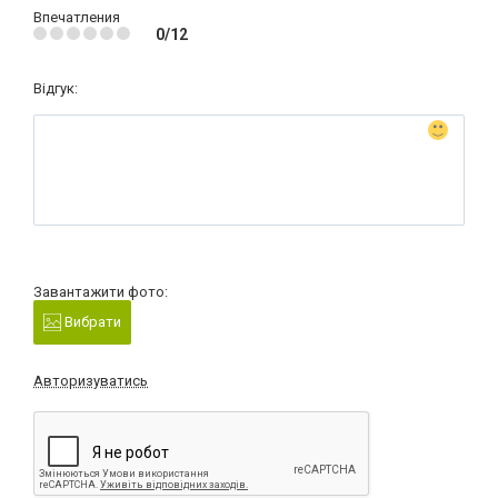
Впечатления
0/12
Відгук:
Завантажити фото:
Вибрати
Авторизуватись