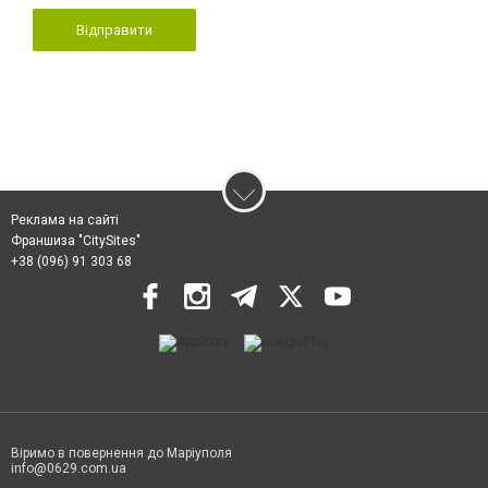
Відправити
Реклама на сайті
Франшиза "CitySites"
+38 (096) 91 303 68
Віримо в повернення до Маріуполя
info@0629.com.ua