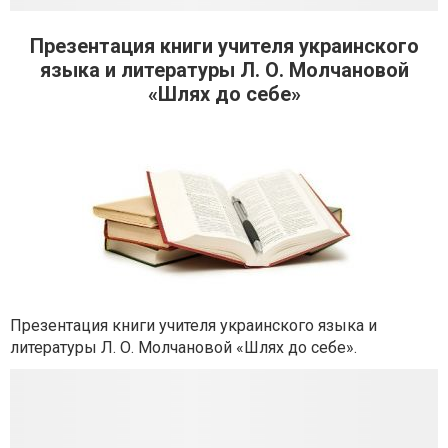
Презентация книги учителя украинского
языка и литературы Л. О. Молчановой
«Шлях до себе»
Презентация книги учителя украинского языка и
литературы Л. О. Молчановой «Шлях до себе».