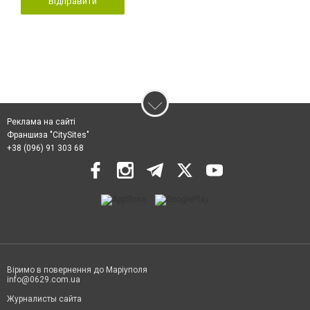
Відправити
Реклама на сайті
Франшиза "CitySites"
+38 (096) 91 303 68
Віримо в повернення до Маріуполя
info@0629.com.ua
Журналисты сайта