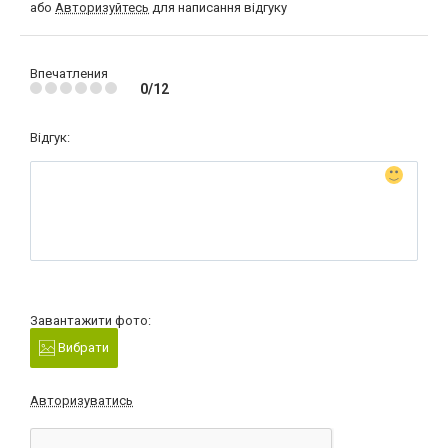
або
Авторизуйтесь
для написання відгуку
Впечатления
0/12
Відгук:
Завантажити фото:
Вибрати
Авторизуватись