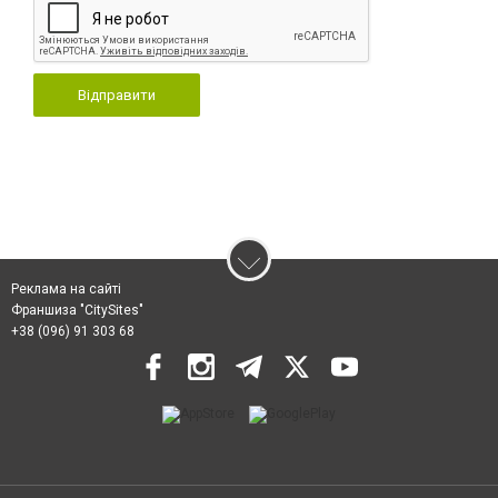
Відправити
Реклама на сайті
Франшиза "CitySites"
+38 (096) 91 303 68