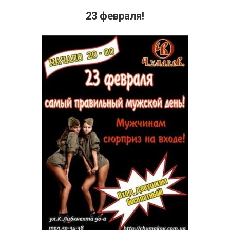
23 февраля!