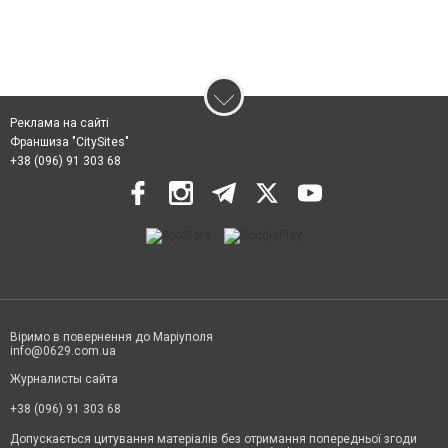
Реклама на сайті
Франшиза "CitySites"
+38 (096) 91 303 68
Віримо в повернення до Маріуполя
info@0629.com.ua
Журналисты сайта
+38 (096) 91 303 68
Допускається цитування матеріалів без отримання попередньої згоди