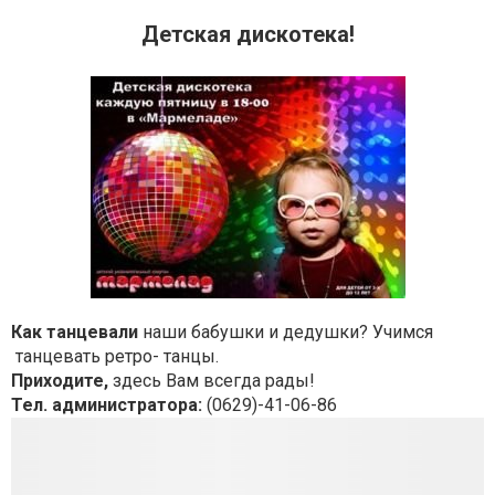
Детская дискотека!
Как танцевали
наши бабушки и дедушки? Учимся
танцевать ретро- танцы.
Приходите,
здесь Вам всегда рады!
Тел. администратора:
(0629)-41-06-86