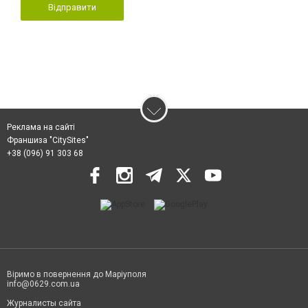
Відправити
Реклама на сайті
Франшиза "CitySites"
+38 (096) 91 303 68
Віримо в повернення до Маріуполя
info@0629.com.ua
Журналисты сайта