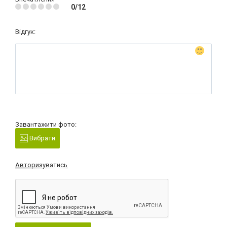
0/12
Відгук:
Завантажити фото:
Вибрати
Авторизуватись