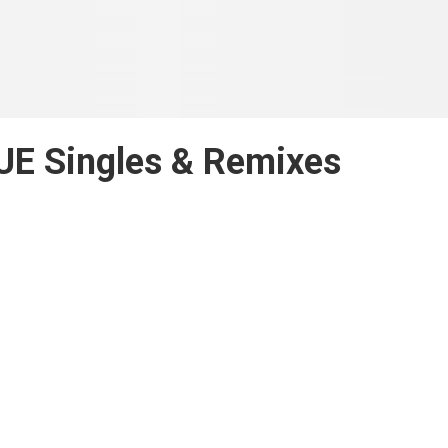
E Singles & Remixes