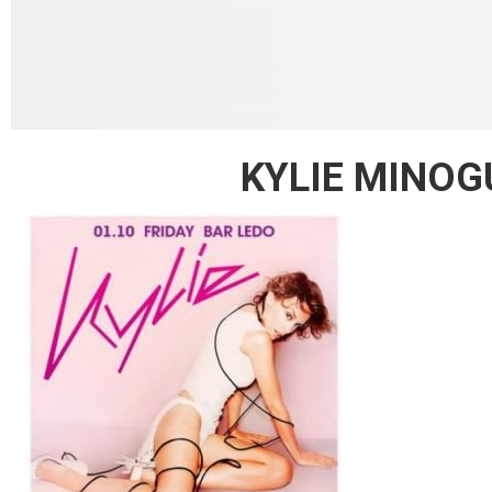
KYLIE MINOGU