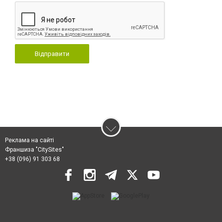
Відправити
Реклама на сайті
Франшиза "CitySites"
+38 (096) 91 303 68