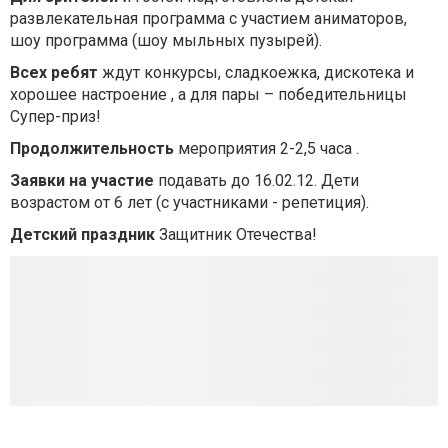
развлекательная программа с участием аниматоров,
шоу программа (шоу мыльных пузырей).
Всех ребят
ждут конкурсы, сладкоежка, дискотека и
хорошее настроение , а для пары – победительницы
Супер-приз!
Продолжительность
мероприятия 2-2,5 часа .
Заявки на участие
подавать до 16.02.12. Дети
возрастом от 6 лет (с участниками - репетиция).
Детский праздник
Защитник Отечества!