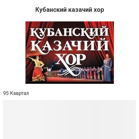
Кубанский казачий хор
95 Кавртал